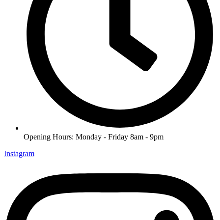
Opening Hours: Monday - Friday 8am - 9pm
Instagram