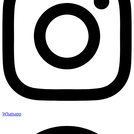
Whatsapp