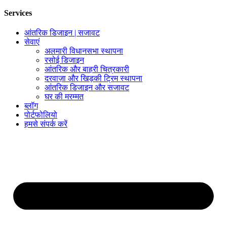
Services
आंतरिक डिजाइन | सजावट
सेवाएं
अलमारी विधानसभा स्थापना
रसोई डिजाइन
आंतरिक और बाहरी चित्रकारी
दरवाज़ा और खिड़की ट्रिम स्थापना
आंतरिक डिजाइन और सजावट
घर की मरम्मत
ब्लॉग
पोर्टफोलियो
हमसे संपर्क करें