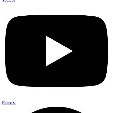
Youtube
Pinterest