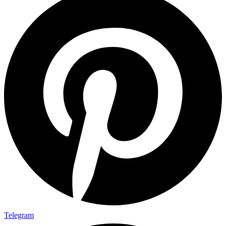
Telegram