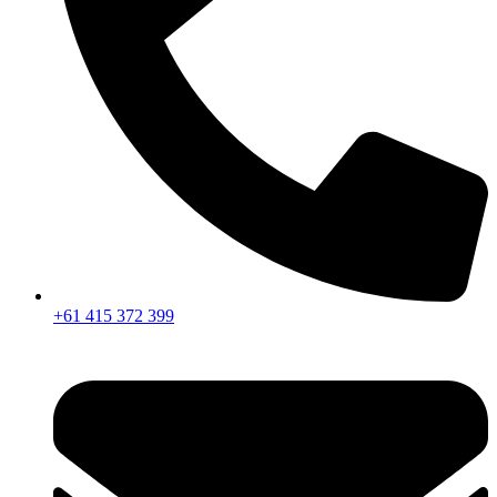
+61 415 372 399