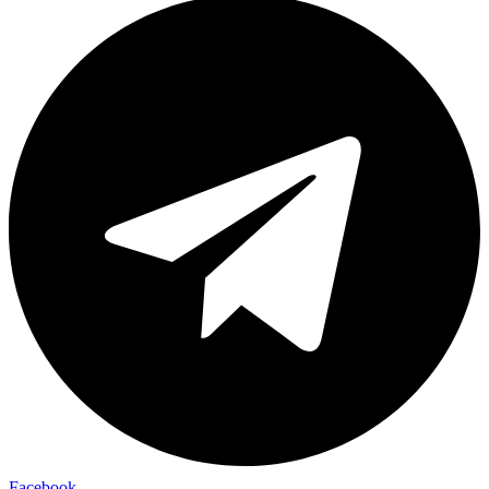
Facebook