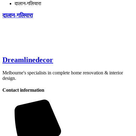
दालान-गलियारा
दालान-गलियारा
Dreamlinedecor
Melbourne's specialists in complete home renovation & interior
design.
Contact information