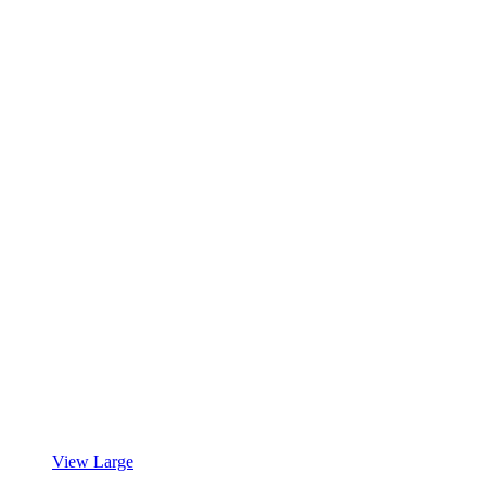
View Large