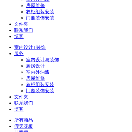
房屋维修
衣柜组装安装
门窗装饰安装
文件夹
联系我们
博客
室内设计 | 装饰
服务
室内设计与装饰
厨房设计
室内外油漆
房屋维修
衣柜组装安装
门窗装饰安装
文件夹
联系我们
博客
所有商品
假天花板