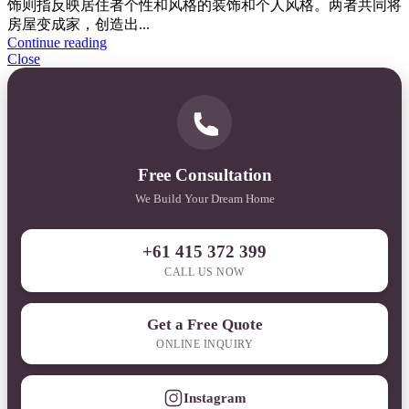
饰则指反映居住者个性和风格的装饰和个人风格。两者共同将
房屋变成家，创造出...
Continue reading
Close
Free Consultation
We Build Your Dream Home
+61 415 372 399
CALL US NOW
Get a Free Quote
ONLINE INQUIRY
Instagram