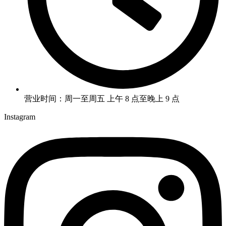
营业时间：周一至周五 上午 8 点至晚上 9 点
Instagram