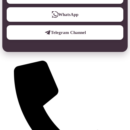
WhatsApp
Telegram Channel