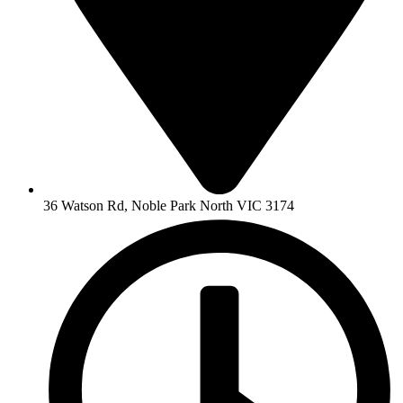
36 Watson Rd, Noble Park North VIC 3174