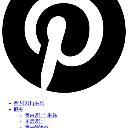
室内设计 | 装饰
服务
室内设计与装饰
厨房设计
室内外油漆