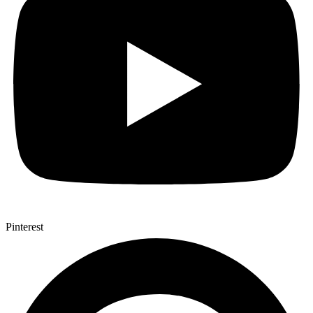
Pinterest