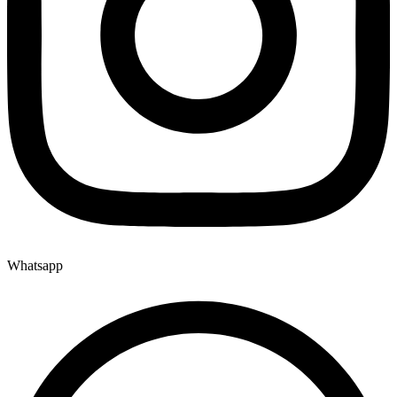
Whatsapp