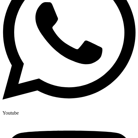
Youtube