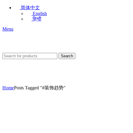
简体中文
English
हिन्दी
Menu
Search
Tag Archives: #装饰趋势
Home
Posts Tagged "#装饰趋势"